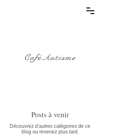
CaféAutisme
Posts à venir
Découvrez d'autres catégories de ce
blog ou revenez plus tard.