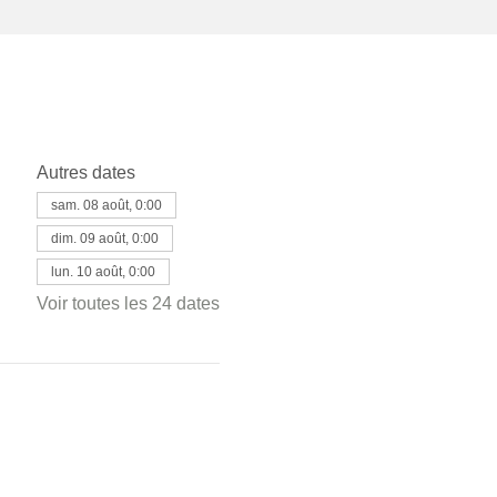
Autres dates
sam. 08 août, 0:00
dim. 09 août, 0:00
lun. 10 août, 0:00
Voir toutes les 24 dates