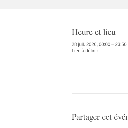
Heure et lieu
28 juil. 2026, 00:00 – 23:50
Lieu à définir
Partager cet év