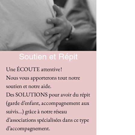
Soutien et Répit
Une ÉCOUTE attentive !
Nous vous apporterons tout notre
soutien et notre aide.
Des SOLUTIONS pour avoir du répit
(garde d’enfant, accompagnement aux
suivis…) grâce à notre réseau
d’associations spécialisées dans ce type
d’accompagnement.