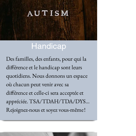
Handicap
Des familles, des enfants, pour qui la
différence et le handicap sont leurs
quotidiens. Nous donnons un espace
où chacun peut venir avec sa
différence et celle-ci sera acceptée et
appréciée. TSA/TDAH/TDA/DYS… ​
Rejoignez-nous et soyez vous-même !