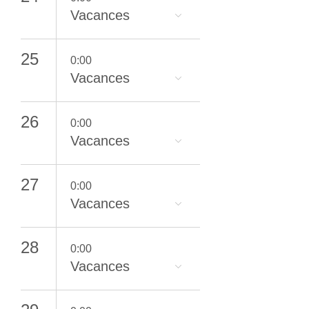
Vacances
25
0:00
Vacances
26
0:00
Vacances
27
0:00
Vacances
28
0:00
Vacances