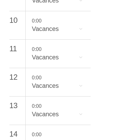
Vacances
10
0:00
Vacances
11
0:00
Vacances
12
0:00
Vacances
13
0:00
Vacances
14
0:00