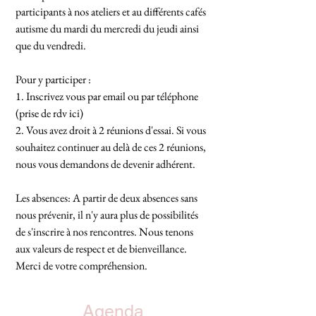
participants à nos ateliers et au différents cafés
autisme du mardi du mercredi du jeudi ainsi
que du vendredi.
Pour y participer :
1. Inscrivez vous par email ou par téléphone
(prise de rdv
ici)
2. Vous avez droit à 2 réunions d'essai. Si vous
souhaitez continuer au delà de ces 2 réunions,
nous vous demandons de devenir adhérent.
Les absences: A partir de deux absences sans
nous prévenir, il n'y aura plus de possibilités
de s'inscrire à nos rencontres. Nous tenons
aux valeurs de respect et de bienveillance.
Merci de votre compréhension.
Agenda