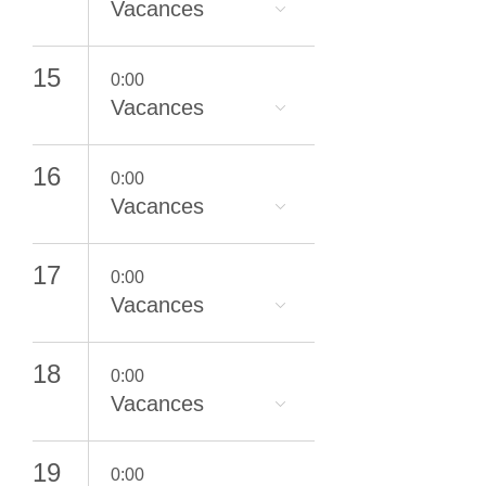
Vacances
15
0:00
Vacances
16
0:00
Vacances
17
0:00
Vacances
18
0:00
Vacances
19
0:00