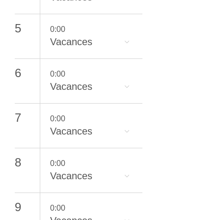
5
0:00
Vacances
6
0:00
Vacances
7
0:00
Vacances
8
0:00
Vacances
9
0:00