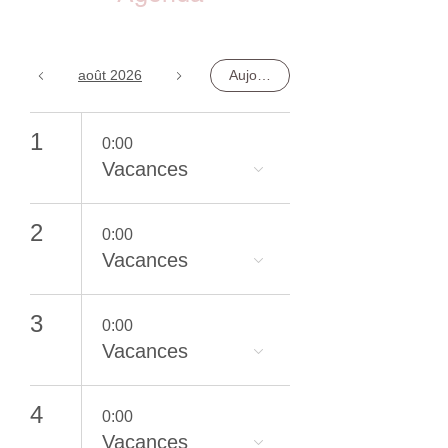
août 2026
Aujourd'hui
1
0:00
Vacances
2
0:00
Vacances
3
0:00
Vacances
4
0:00
Vacances