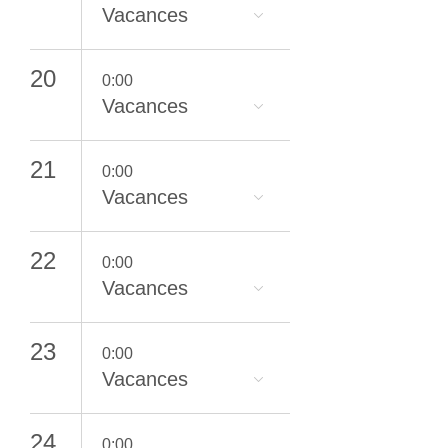
Vacances
20
0:00
Vacances
21
0:00
Vacances
22
0:00
Vacances
23
0:00
Vacances
24
0:00