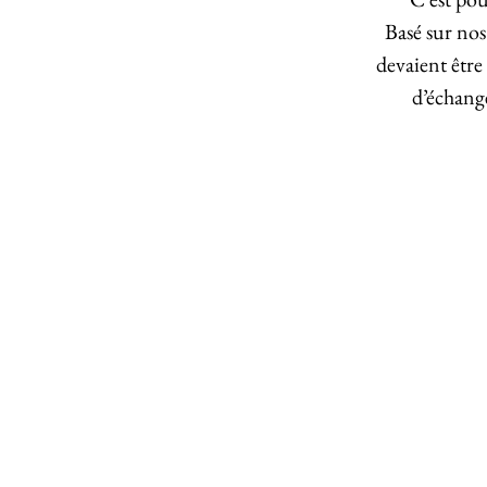
Basé sur nos
devaient être
d’échang