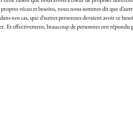
 propres vécus et besoins, nous nous sommes dit que d’aut
 dans nos cas, que d’autres personnes devaient avoir ce besoi
er. Et effectivement, beaucoup de personnes ont répondu 