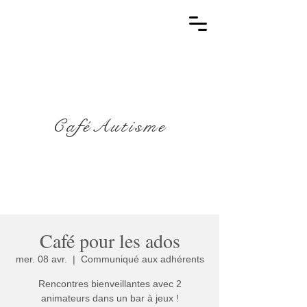
CaféAutisme
Café pour les ados
mer. 08 avr.
  |  
Communiqué aux adhérents
Rencontres bienveillantes avec 2
animateurs dans un bar à jeux !