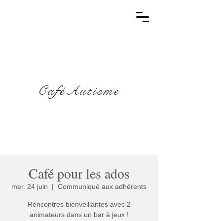
CaféAutisme
Café pour les ados
mer. 24 juin
  |  
Communiqué aux adhérents
Rencontres bienveillantes avec 2
animateurs dans un bar à jeux !