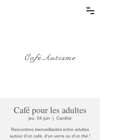
CaféAutisme
Café pour les adultes
jeu. 04 juin
  |  
Canithé
Rencontres bienveillantes entre adultes
autour d'un café, d'un verre ou d'un thé !