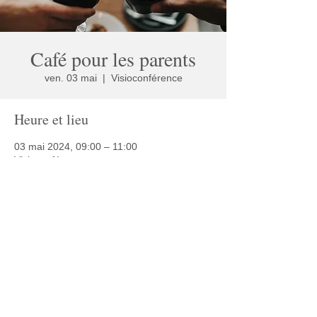
Café pour les parents
ven. 03 mai
  |  
Visioconférence
Heure et lieu
03 mai 2024, 09:00 – 11:00
Visioconférence
Partager cet événement
© 2025 Café Autisme