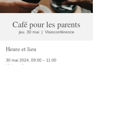
Café pour les parents
jeu. 30 mai
  |  
Visioconférence
Heure et lieu
30 mai 2024, 09:00 – 11:00
Visioconférence
Partager cet événement
© 2025 Café Autisme