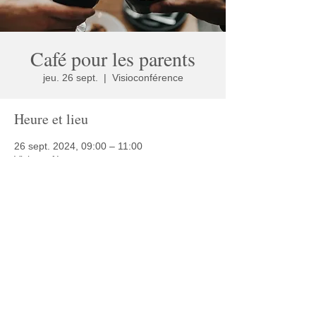
Café pour les parents
jeu. 26 sept.
  |  
Visioconférence
Heure et lieu
26 sept. 2024, 09:00 – 11:00
Visioconférence
Partager cet événement
© 2025 Café Autisme