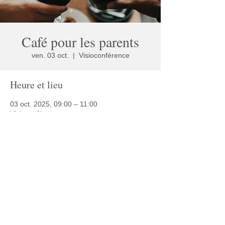
Café pour les parents
ven. 03 oct.
  |  
Visioconférence
Heure et lieu
03 oct. 2025, 09:00 – 11:00
Visioconférence
Partager cet événement
© 2025 Café Autisme