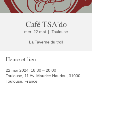
Café TSA'do
mer. 22 mai
  |  
Toulouse
La Taverne du troll
Heure et lieu
22 mai 2024, 18:30 – 20:00
Toulouse, 11 Av. Maurice Hauriou, 31000
Toulouse, France
Partager cet événement