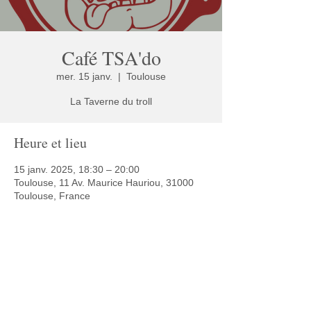
Café TSA'do
mer. 15 janv.
  |  
Toulouse
La Taverne du troll
Heure et lieu
15 janv. 2025, 18:30 – 20:00
Toulouse, 11 Av. Maurice Hauriou, 31000
Toulouse, France
Partager cet événement