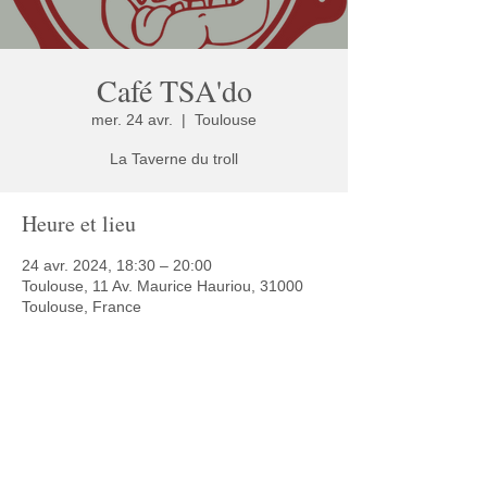
Café TSA'do
mer. 24 avr.
  |  
Toulouse
La Taverne du troll
Heure et lieu
24 avr. 2024, 18:30 – 20:00
Toulouse, 11 Av. Maurice Hauriou, 31000
Toulouse, France
Partager cet événement