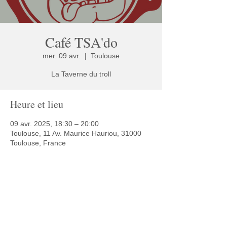
Café TSA'do
mer. 09 avr.
  |  
Toulouse
La Taverne du troll
Heure et lieu
09 avr. 2025, 18:30 – 20:00
Toulouse, 11 Av. Maurice Hauriou, 31000
Toulouse, France
Partager cet événement