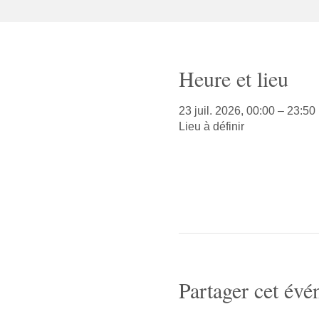
Heure et lieu
23 juil. 2026, 00:00 – 23:50
Lieu à définir
Partager cet év