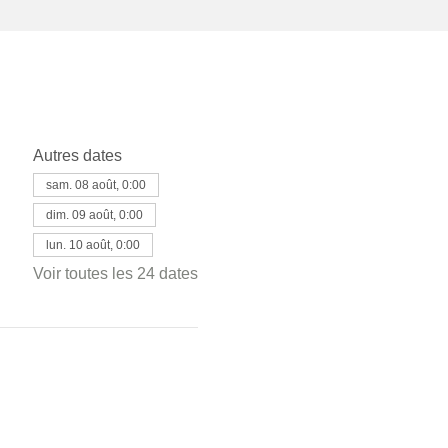
Autres dates
sam. 08 août, 0:00
dim. 09 août, 0:00
lun. 10 août, 0:00
Voir toutes les 24 dates