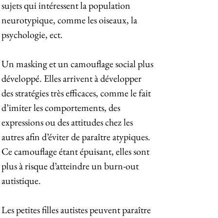
sujets qui intéressent la population
neurotypique, comme les oiseaux, la
psychologie, ect.
Un masking et un camouflage social plus
développé. Elles arrivent à développer
des stratégies très efficaces, comme le fait
d’imiter les comportements, des
expressions ou des attitudes chez les
autres afin d’éviter de paraître atypiques.
Ce camouflage étant épuisant, elles sont
plus à risque d’atteindre un burn-out
autistique.
Les petites filles autistes peuvent paraître