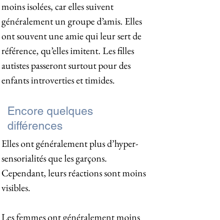
moins isolées, car elles suivent
généralement un groupe d’amis. Elles
ont souvent une amie qui leur sert de
référence, qu’elles imitent. Les filles
autistes passeront surtout pour des
enfants introverties et timides.
Encore quelques
différences
Elles ont généralement plus d’hyper-
sensorialités que les garçons.
Cependant, leurs réactions sont moins
visibles.
Les femmes ont généralement moins