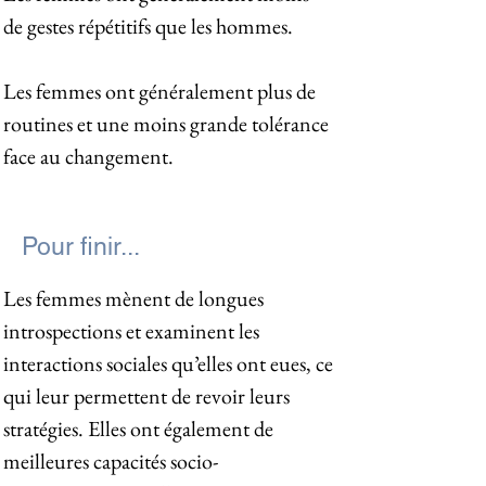
de gestes répétitifs que les hommes.
Les femmes ont généralement plus de
routines et une moins grande tolérance
face au changement.
Pour finir...
Les femmes mènent de longues
introspections et examinent les
interactions sociales qu’elles ont eues, ce
qui leur permettent de revoir leurs
stratégies. Elles ont également de
meilleures capacités socio-