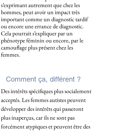
s’exprimant autrement que chez les
hommes, peut avoir un impact très
important comme un diagnostic tardif
ou encore une errance de diagnostic.
Cela pourrait s’expliquer par un
phénotype féminin ou encore, par le
camouflage plus présent chez les
femmes.
Comment ça, différent ?
Des intérêts spécifiques plus socialement
acceptés. Les femmes autistes peuvent
développer des intérêts qui passeront
plus inaperçus, car ils ne sont pas
forcément atypiques et peuvent être des