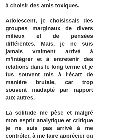
à choisir des amis toxiques. 
Adolescent, je choisissais des 
groupes marginaux de divers 
milieux et de pensées 
différentes. Mais, je ne suis 
jamais vraiment arrivé à 
m’intégrer et à entretenir des 
relations dans le long terme et je 
fus souvent mis à l’écart de 
manière brutale, car trop 
souvent inadapté par rapport 
aux autres. 
La solitude me pèse et malgré 
mon esprit analytique et critique 
je ne suis pas arrivé à me 
contrôler, à me faire apprécier ou 