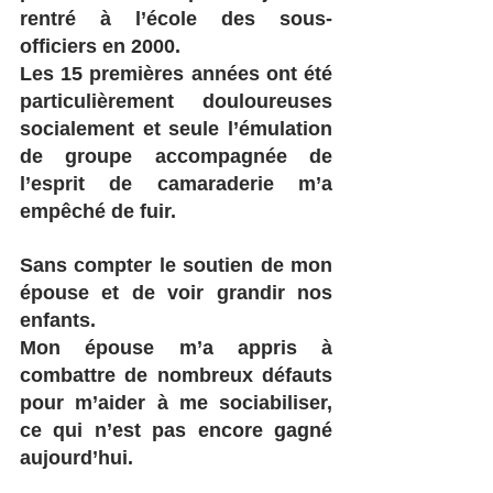
rentré à l’école des sous-
officiers en 2000.
Les 15 premières années ont été 
particulièrement douloureuses 
socialement et seule l’émulation 
de groupe accompagnée de 
l’esprit de camaraderie m’a 
empêché de fuir.
Sans compter le soutien de mon 
épouse et de voir grandir nos 
enfants. 
Mon épouse m’a appris à 
combattre de nombreux défauts 
pour m’aider à me sociabiliser, 
ce qui n’est pas encore gagné 
aujourd’hui. 