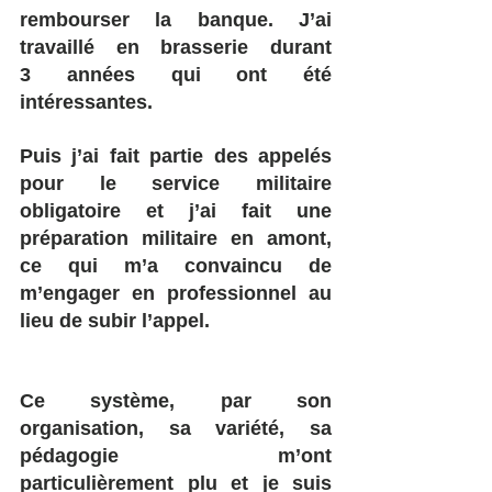
rembourser la banque. J’ai 
travaillé en brasserie durant 
3 années qui ont été 
intéressantes.
Puis j’ai fait partie des appelés 
pour le service militaire 
obligatoire et j’ai fait une 
préparation militaire en amont, 
ce qui m’a convaincu de 
m’engager en professionnel au 
lieu de subir l’appel. 
Ce système, par son 
organisation, sa variété, sa 
pédagogie m’ont 
particulièrement plu et je suis 