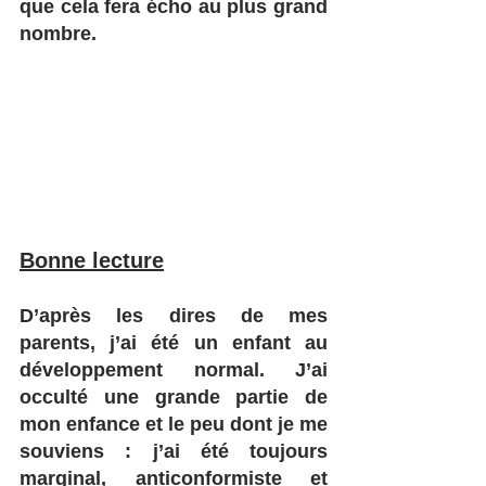
que cela fera écho au plus grand 
nombre.
Bonne lecture
D’après les dires de mes 
parents, j’ai été un enfant au 
développement normal. J’ai 
occulté une grande partie de 
mon enfance et le peu dont je me 
souviens : j’ai été toujours 
marginal, anticonformiste et 