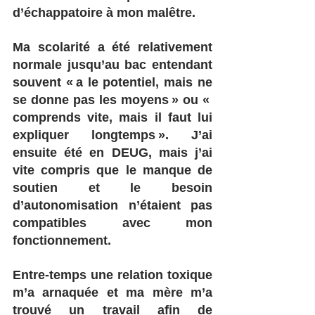
d’échappatoire à mon malêtre. 
Ma scolarité a été relativement 
normale jusqu’au bac entendant 
souvent « a le potentiel, mais ne 
se donne pas les moyens » ou « 
comprends vite, mais il faut lui 
expliquer longtemps ». J’ai 
ensuite été en DEUG, mais j’ai 
vite compris que le manque de 
soutien et le besoin 
d’autonomisation n’étaient pas 
compatibles avec mon 
fonctionnement. 
Entre-temps une relation toxique 
m’a arnaquée et ma mère m’a 
trouvé un travail afin de 