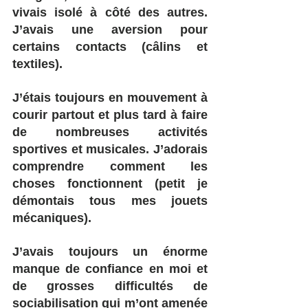
vivais isolé à côté des autres. 
J’avais une aversion pour 
certains contacts (câlins et 
textiles). 
J’étais toujours en mouvement à 
courir partout et plus tard à faire 
de nombreuses activités 
sportives et musicales. J’adorais 
comprendre comment les 
choses fonctionnent (petit je 
démontais tous mes jouets 
mécaniques). 
J’avais toujours un énorme 
manque de confiance en moi et 
de grosses difficultés de 
sociabilisation qui m’ont amenée 