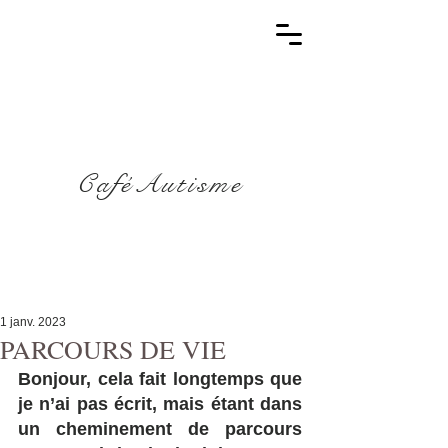
CaféAutisme
1 janv. 2023
PARCOURS DE VIE
Bonjour, cela fait longtemps que 
je n’ai pas écrit, mais étant dans 
un cheminement de parcours 