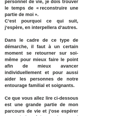
personnel de vie, je dois trouver 
le temps de « reconstruire une 
partie de moi ».
C’est pourquoi ce qui suit, 
j’espère, en interpellera d’autres.
Dans le cadre de ce type de 
démarche, il faut à un certain 
moment se retourner sur soi-
même pour mieux faire le point 
afin de mieux avancer 
individuellement et pour aussi 
aider les personnes de notre 
entourage familial et soignants.
Ce que vous allez lire ci-dessous 
est une grande partie de mon 
parcours de vie et j’ose espérer 