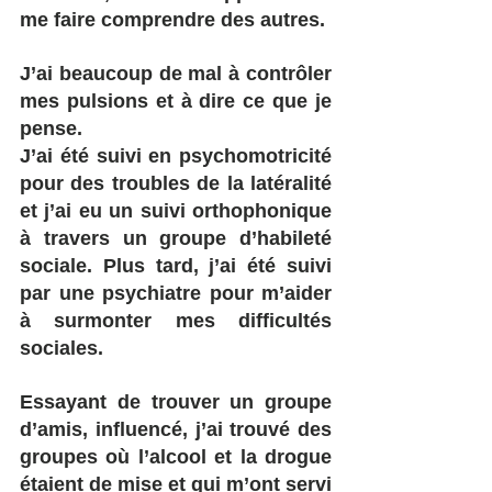
me faire comprendre des autres. 
J’ai beaucoup de mal à contrôler 
mes pulsions et à dire ce que je 
pense. 
J’ai été suivi en psychomotricité 
pour des troubles de la latéralité 
et j’ai eu un suivi orthophonique 
à travers un groupe d’habileté 
sociale. Plus tard, j’ai été suivi 
par une psychiatre pour m’aider 
à surmonter mes difficultés 
sociales. 
Essayant de trouver un groupe 
d’amis, influencé, j’ai trouvé des 
groupes où l’alcool et la drogue 
étaient de mise et qui m’ont servi 