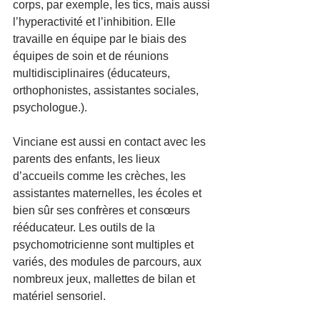
corps, par exemple, les tics, mais aussi 
l’hyperactivité et l’inhibition. Elle 
travaille en équipe par le biais des 
équipes de soin et de réunions 
multidisciplinaires (éducateurs, 
orthophonistes, assistantes sociales, 
psychologue.).
Vinciane est aussi en contact avec les 
parents des enfants, les lieux 
d’accueils comme les crèches, les 
assistantes maternelles, les écoles et 
bien sûr ses confrères et consœurs 
rééducateur. Les outils de la 
psychomotricienne sont multiples et 
variés, des modules de parcours, aux 
nombreux jeux, mallettes de bilan et 
matériel sensoriel.