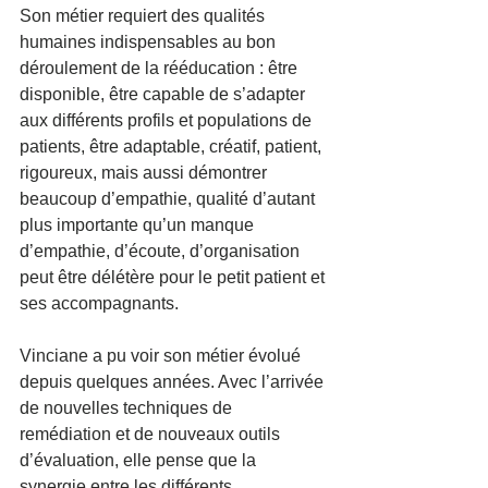
Son métier requiert des qualités 
humaines indispensables au bon 
déroulement de la rééducation : être 
disponible, être capable de s’adapter 
aux différents profils et populations de 
patients, être adaptable, créatif, patient, 
rigoureux, mais aussi démontrer 
beaucoup d’empathie, qualité d’autant 
plus importante qu’un manque 
d’empathie, d’écoute, d’organisation 
peut être délétère pour le petit patient et 
ses accompagnants.
Vinciane a pu voir son métier évolué 
depuis quelques années. Avec l’arrivée 
de nouvelles techniques de 
remédiation et de nouveaux outils 
d’évaluation, elle pense que la 
synergie entre les différents 