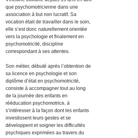
que psychomotricienne dans une 
association à but non lucratif. Sa 
vocation était de travailler dans le soin, 
elle s’est donc naturellement orientée 
vers la psychologie et finalement en 
psychomotricité, discipline 
correspondant à ses attentes.
Son métier, débuté après l’obtention de 
sa licence en psychologie et son 
diplôme d’état en psychomotricité, 
consiste à accompagner tout au long 
de la journée des enfants en 
rééducation psychomotrice, à 
s’intéresser à la façon dont les enfants 
investissent leurs gestes et se 
développent et soigner les difficultés 
psychiques exprimées au travers du 