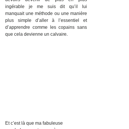
ingérable je me suis dit qu’il lui 
manquait une méthode ou une manière 
plus simple d’aller à l’essentiel et 
d’apprendre comme les copains sans 
que cela devienne un calvaire. 
Et c’est là que ma fabuleuse 