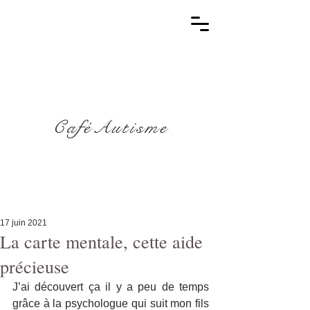
CaféAutisme
17 juin 2021
La carte mentale, cette aide
précieuse
J’ai découvert ça il y a peu de temps 
grâce à la psychologue qui suit mon fils 