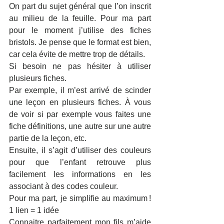
On part du sujet général que l’on inscrit 
au milieu de la feuille. Pour ma part 
pour le moment j’utilise des fiches 
bristols. Je pense que le format est bien, 
car cela évite de mettre trop de détails. 
Si besoin ne pas hésiter à utiliser 
plusieurs fiches. 
Par exemple, il m’est arrivé de scinder 
une leçon en plusieurs fiches. À vous 
de voir si par exemple vous faites une 
fiche définitions, une autre sur une autre 
partie de la leçon, etc. 
Ensuite, il s’agit d’utiliser des couleurs 
pour que l’enfant retrouve plus 
facilement les informations en les 
associant à des codes couleur. 
Pour ma part, je simplifie au maximum ! 
1 lien = 1 idée 
Connaitre parfaitement mon fils m’aide 