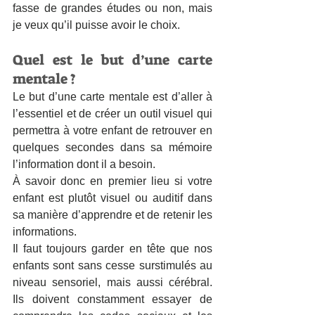
fasse de grandes études ou non, mais 
je veux qu’il puisse avoir le choix. 
Quel est le but d’une carte 
mentale ?
Le but d’une carte mentale est d’aller à 
l’essentiel et de créer un outil visuel qui 
permettra à votre enfant de retrouver en 
quelques secondes dans sa mémoire 
l’information dont il a besoin. 
À savoir donc en premier lieu si votre 
enfant est plutôt visuel ou auditif dans 
sa manière d’apprendre et de retenir les 
informations. 
Il faut toujours garder en tête que nos 
enfants sont sans cesse surstimulés au 
niveau sensoriel, mais aussi cérébral. 
Ils doivent constamment essayer de 