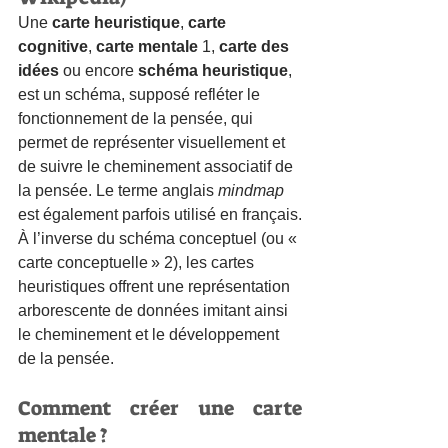
Une 
carte heuristique
, 
carte 
cognitive
, 
carte mentale 
1, 
carte des 
idées
 ou encore 
schéma heuristique
, 
est un 
schéma
, supposé refléter le 
fonctionnement de la 
pensée
, qui 
permet de représenter visuellement et 
de suivre le cheminement associatif de 
la pensée. Le terme anglais 
mindmap
est également parfois utilisé en français.
À l’inverse du 
schéma conceptuel
 (ou « 
carte conceptuelle » 
2), les cartes 
heuristiques offrent une représentation 
arborescente
 de 
données
 imitant ainsi 
le cheminement et le développement 
de la pensée.
Comment créer une carte 
mentale ?