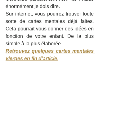
énormément je dois dire. 
Sur internet, vous pourrez trouver toute 
sorte de cartes mentales déjà faites. 
Cela pourrait vous donner des idées en 
fonction de votre enfant. De la plus 
simple à la plus élaborée. 
Retrouvez quelques cartes mentales 
vierges en fin d’article.