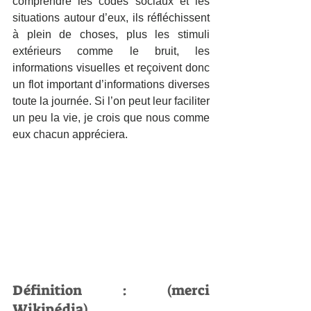
comprendre les codes sociaux et les 
situations autour d’eux, ils réfléchissent 
à plein de choses, plus les stimuli 
extérieurs comme le bruit, les 
informations visuelles et reçoivent donc 
un flot important d’informations diverses 
toute la journée. Si l’on peut leur faciliter 
un peu la vie, je crois que nous comme 
eux chacun appréciera. 
Définition : (merci 
Wikipédia) 