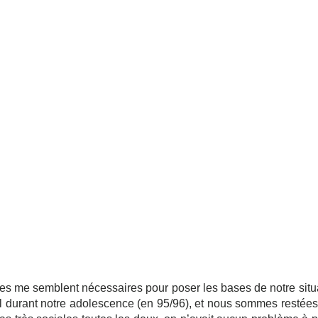
ues me semblent nécessaires pour poser les bases de notre situat
l durant notre adolescence (en 95/96), et nous sommes restées