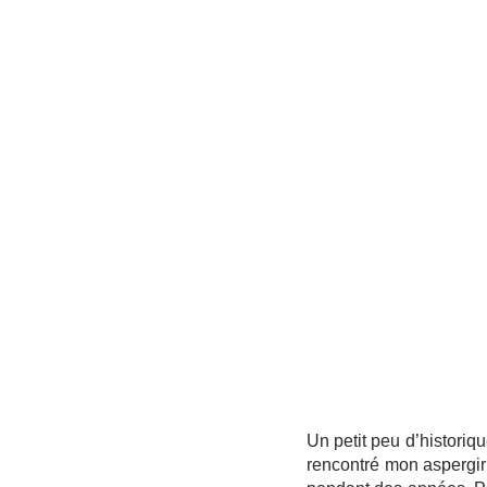
Un petit peu d’historiq
rencontré mon aspergir