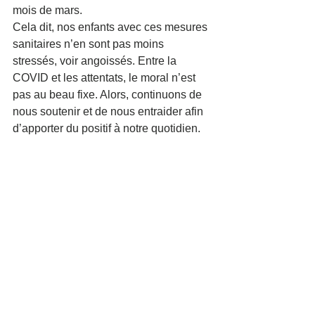
mois de mars. 
Cela dit, nos enfants avec ces mesures 
sanitaires n’en sont pas moins 
stressés, voir angoissés. Entre la 
COVID et les attentats, le moral n’est 
pas au beau fixe. Alors, continuons de 
nous soutenir et de nous entraider afin 
d’apporter du positif à notre quotidien. 