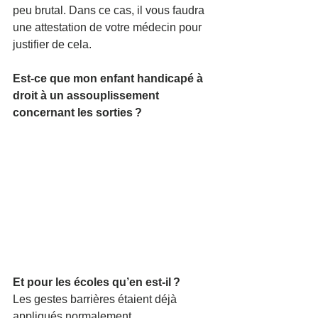
peu brutal. Dans ce cas, il vous faudra 
une attestation de votre médecin pour 
justifier de cela. 
Est-ce que mon enfant handicapé à 
droit à un assouplissement 
concernant les sorties ? 
Et pour les écoles qu’en est-il ? 
Les gestes barrières étaient déjà 
appliqués normalement. 