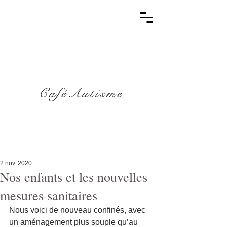
CaféAutisme
2 nov. 2020
Nos enfants et les nouvelles
mesures sanitaires
Nous voici de nouveau confinés, avec 
un aménagement plus souple qu’au 