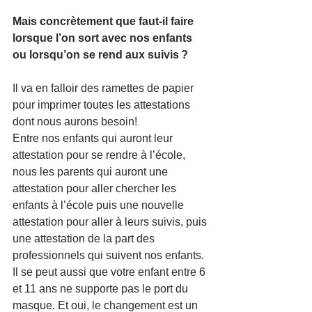
Mais concrètement que faut-il faire 
lorsque l’on sort avec nos enfants 
ou lorsqu’on se rend aux suivis ? 
Il va en falloir des ramettes de papier 
pour imprimer toutes les attestations 
dont nous aurons besoin! 
Entre nos enfants qui auront leur 
attestation pour se rendre à l’école, 
nous les parents qui auront une 
attestation pour aller chercher les 
enfants à l’école puis une nouvelle 
attestation pour aller à leurs suivis, puis 
une attestation de la part des 
professionnels qui suivent nos enfants. 
Il se peut aussi que votre enfant entre 6 
et 11 ans ne supporte pas le port du 
masque. Et oui, le changement est un 