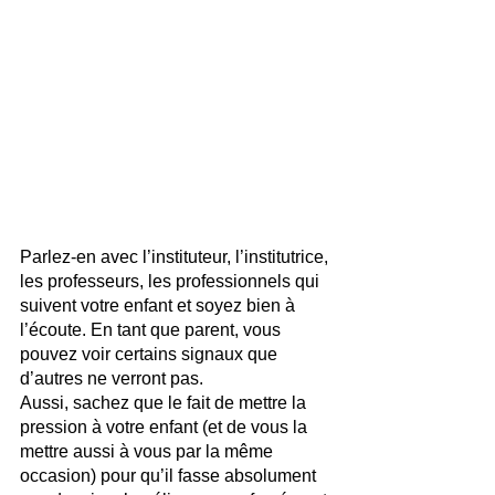
Parlez-en avec l’instituteur, l’institutrice, 
les professeurs, les professionnels qui 
suivent votre enfant et soyez bien à 
l’écoute. En tant que parent, vous 
pouvez voir certains signaux que 
d’autres ne verront pas. 
Aussi, sachez que le fait de mettre la 
pression à votre enfant (et de vous la 
mettre aussi à vous par la même 
occasion) pour qu’il fasse absolument 