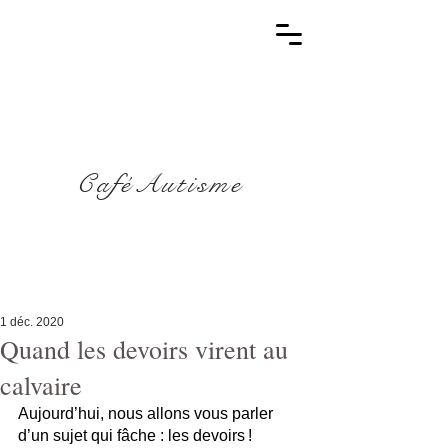
CaféAutisme
1 déc. 2020
Quand les devoirs virent au
calvaire
Aujourd’hui, nous allons vous parler 
d’un sujet qui fâche : les devoirs !