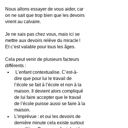
Nous allons essayer de vous aider, car 
on ne sait que trop bien que les devoirs 
virent au calvaire. 
Je ne sais pas chez vous, mais ici se 
mettre aux devoirs relève du miracle ! 
Et c’est valable pour tous les âges. 
Cela peut venir de plusieurs facteurs 
différents :
 L’enfant contextualise. C’est-à-
dire que pour lui le travail de 
l’école se fait à l’école et non à la 
maison. Il devient alors compliqué 
de lui faire accepter que le travail 
de l’école puisse aussi se faire à la 
maison. 
L’imprévue : et oui les devoirs de 
dernière minute cela existe surtout 