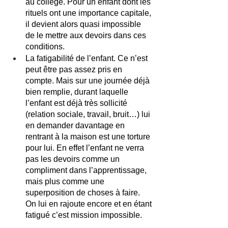
au collège. Pour un enfant dont les 
rituels ont une importance capitale, 
il devient alors quasi impossible 
de le mettre aux devoirs dans ces 
conditions. 
La fatigabilité de l’enfant. Ce n’est 
peut être pas assez pris en 
compte. Mais sur une journée déjà 
bien remplie, durant laquelle 
l’enfant est déjà très sollicité 
(relation sociale, travail, bruit…) lui 
en demander davantage en 
rentrant à la maison est une torture 
pour lui. En effet l’enfant ne verra 
pas les devoirs comme un 
compliment dans l’apprentissage, 
mais plus comme une 
superposition de choses à faire. 
On lui en rajoute encore et en étant 
fatigué c’est mission impossible. 